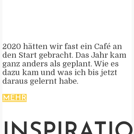
2020 hätten wir fast ein Café an
den Start gebracht. Das Jahr kam
ganz anders als geplant. Wie es
dazu kam und was ich bis jetzt
daraus gelernt habe.
MEHR
INSPIRATI