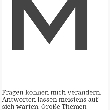
M
Fragen können mich verändern.
Antworten lassen meistens auf
sich warten. Große Themen