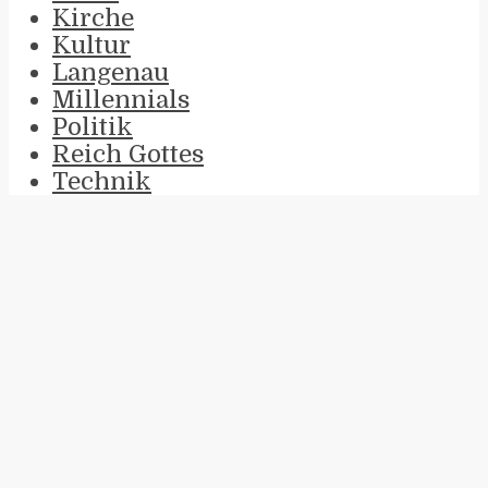
Kirche
Kultur
Langenau
Millennials
Politik
Reich Gottes
Technik