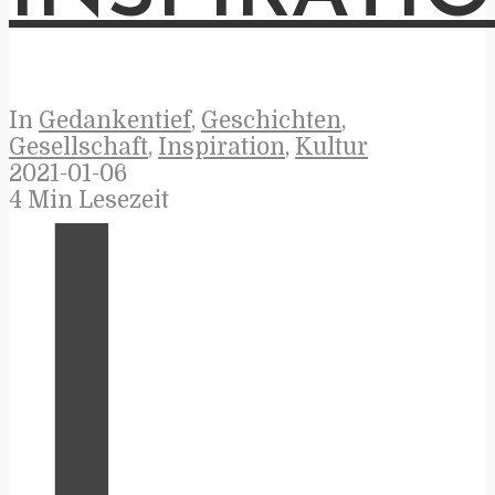
In
Gedankentief
,
Geschichten
,
Gesellschaft
,
Inspiration
,
Kultur
2021-01-06
4 Min Lesezeit
I