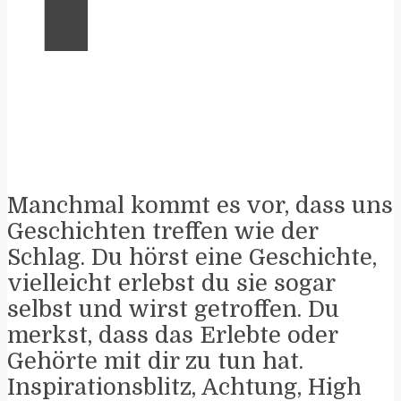
Manchmal kommt es vor, dass uns
Geschichten treffen wie der
Schlag. Du hörst eine Geschichte,
vielleicht erlebst du sie sogar
selbst und wirst getroffen. Du
merkst, dass das Erlebte oder
Gehörte mit dir zu tun hat.
Inspirationsblitz, Achtung, High