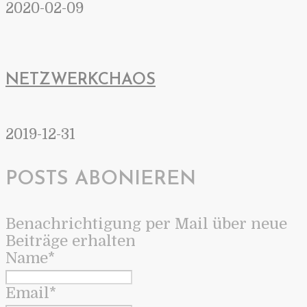
2020-02-09
NETZWERKCHAOS
2019-12-31
POSTS ABONIEREN
Benachrichtigung per Mail über neue
Beiträge erhalten
Name*
Email*