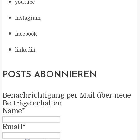
youtube
instagram
facebook
linkedin
POSTS ABONNIEREN
Benachrichtigung per Mail über neue
Beiträge erhalten
Name*
Email*