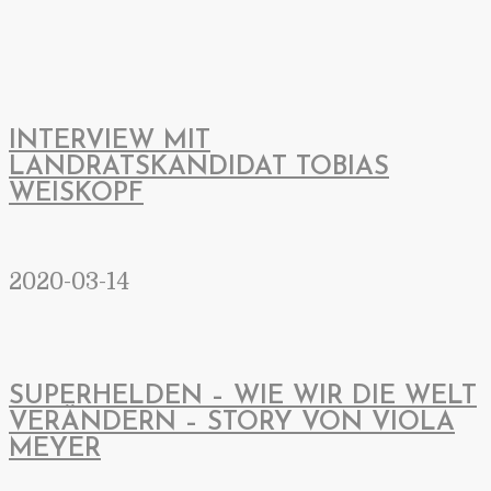
INTERVIEW MIT
LANDRATSKANDIDAT TOBIAS
WEISKOPF
2020-03-14
SUPERHELDEN – WIE WIR DIE WELT
VERÄNDERN – STORY VON VIOLA
MEYER