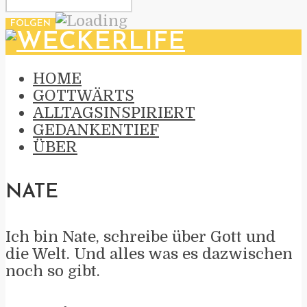
HOME
GOTTWÄRTS
ALLTAGSINSPIRIERT
GEDANKENTIEF
ÜBER
NATE
Ich bin Nate, schreibe über Gott und
die Welt. Und alles was es dazwischen
noch so gibt.