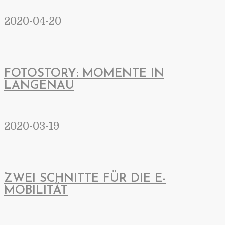
2020-04-20
FOTOSTORY: MOMENTE IN
LANGENAU
2020-03-19
ZWEI SCHNITTE FÜR DIE E-
MOBILITÄT