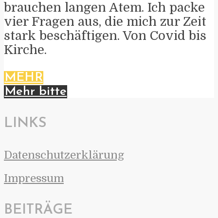
brauchen langen Atem. Ich packe
vier Fragen aus, die mich zur Zeit
stark beschäftigen. Von Covid bis
Kirche.
MEHR
Mehr bitte
LINKS
Datenschutzerklärung
Impressum
BEITRÄGE