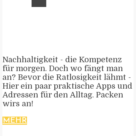
Nachhaltigkeit - die Kompetenz
für morgen. Doch wo fängt man
an? Bevor die Ratlosigkeit lähmt -
Hier ein paar praktische Apps und
Adressen für den Alltag. Packen
wirs an!
MEHR