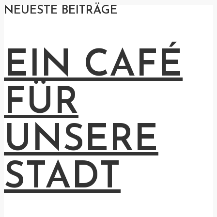
NEUESTE BEITRÄGE
EIN CAFÉ
FÜR
UNSERE
STADT