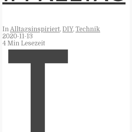
In
Alltagsinspiriert
,
DIY
,
Technik
2020-11-13
4 Min Lesezeit
T