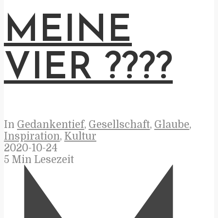
MEINE
VIER ????
In
Gedankentief
,
Gesellschaft
,
Glaube
,
Inspiration
,
Kultur
2020-10-24
5 Min Lesezeit