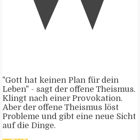
"Gott hat keinen Plan für dein
Leben" - sagt der offene Theismus.
Klingt nach einer Provokation.
Aber der offene Theismus löst
Probleme und gibt eine neue Sicht
auf die Dinge.