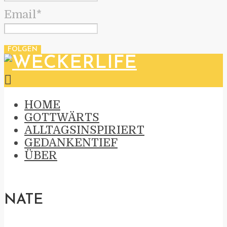
Email*
HOME
GOTTWÄRTS
ALLTAGSINSPIRIERT
GEDANKENTIEF
ÜBER
NATE