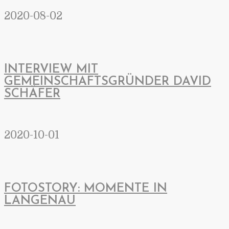
2020-08-02
INTERVIEW MIT
GEMEINSCHAFTSGRÜNDER DAVID
SCHÄFER
2020-10-01
FOTOSTORY: MOMENTE IN
LANGENAU