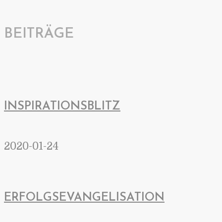
BEITRÄGE
INSPIRATIONSBLITZ
2020-01-24
ERFOLGSEVANGELISATION