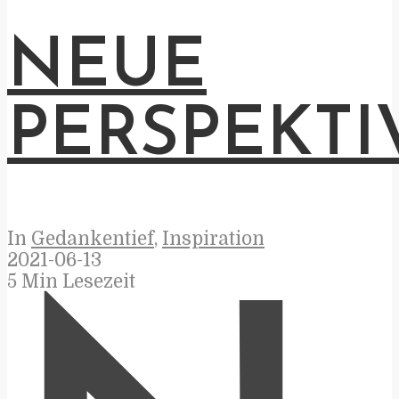
NEUE
PERSPEKTI
In
Gedankentief
,
Inspiration
2021-06-13
5 Min Lesezeit