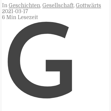
In
Geschichten
,
Gesellschaft
,
Gottwärts
2021-03-17
6 Min Lesezeit
G