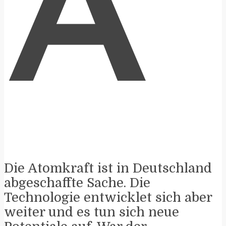
A
Die Atomkraft ist in Deutschland
abgeschaffte Sache. Die
Technologie entwicklet sich aber
weiter und es tun sich neue