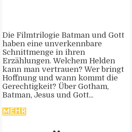
Die Filmtrilogie Batman und Gott
haben eine unverkennbare
Schnittmenge in ihren
Erzählungen. Welchem Helden
kann man vertrauen? Wer bringt
Hoffnung und wann kommt die
Gerechtigkeit? Über Gotham,
Batman, Jesus und Gott...
MEHR