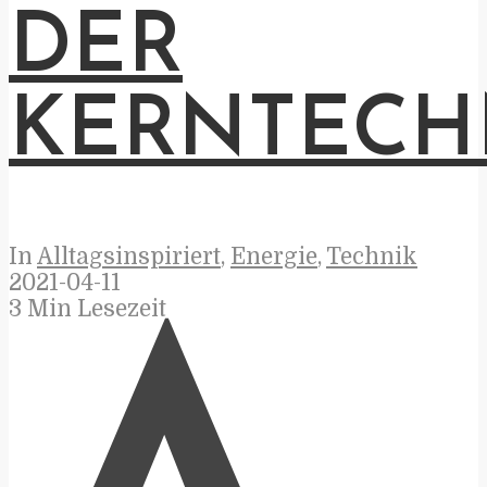
DER
KERNTECH
In
Alltagsinspiriert
,
Energie
,
Technik
2021-04-11
3 Min Lesezeit