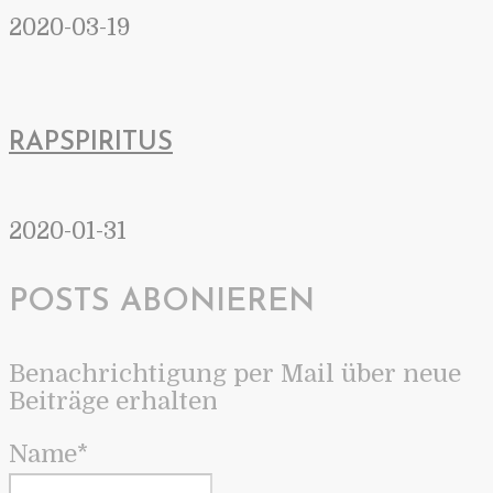
2020-03-19
RAPSPIRITUS
2020-01-31
POSTS ABONIEREN
Benachrichtigung per Mail über neue
Beiträge erhalten
Name*