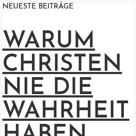
NEUESTE BEITRÄGE
WARUM
CHRISTEN
NIE DIE
WAHRHEIT
HABEN