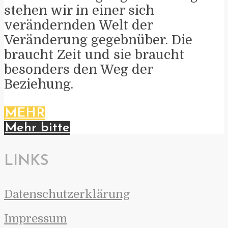
stehen wir in einer sich
verändernden Welt der
Veränderung gegebnüber. Die
braucht Zeit und sie braucht
besonders den Weg der
Beziehung.
MEHR
Mehr bitte
LINKS
Datenschutzerklärung
Impressum