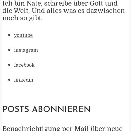
Ich bin Nate, schreibe über Gott und
die Welt. Und alles was es dazwischen
noch so gibt.
youtube
instagram
facebook
linkedin
POSTS ABONNIEREN
Benachrichtigung per Mail über neue