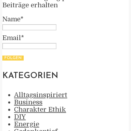
Beiträge erhalten
Name*
Email*
KATEGORIEN
Alltagsinspiriert
Business
Charakter Ethik
DIY
Energie