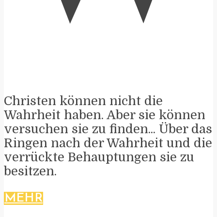
Christen können nicht die
Wahrheit haben. Aber sie können
versuchen sie zu finden... Über das
Ringen nach der Wahrheit und die
verrückte Behauptungen sie zu
besitzen.
MEHR