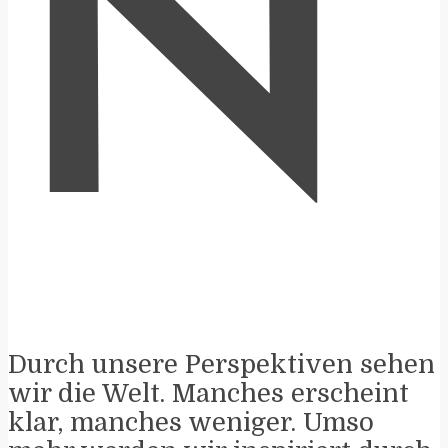
N
Durch unsere Perspektiven sehen
wir die Welt. Manches erscheint
klar, manches weniger. Umso