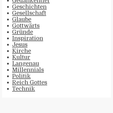
Gedankentief
Geschichten
Gesellschaft
Glaube
Gottwärts
Gründe
Inspiration
Jesus
Kirche
Kultur
Langenau
Millennials
Politik
Reich Gottes
Technik