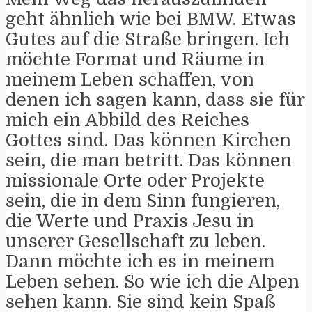
geht ähnlich wie bei BMW. Etwas
Gutes auf die Straße bringen. Ich
möchte Format und Räume in
meinem Leben schaffen, von
denen ich sagen kann, dass sie für
mich ein Abbild des Reiches
Gottes sind. Das können Kirchen
sein, die man betritt. Das können
missionale Orte oder Projekte
sein, die in dem Sinn fungieren,
die Werte und Praxis Jesu in
unserer Gesellschaft zu leben.
Dann möchte ich es in meinem
Leben sehen. So wie ich die Alpen
sehen kann. Sie sind kein Spaß