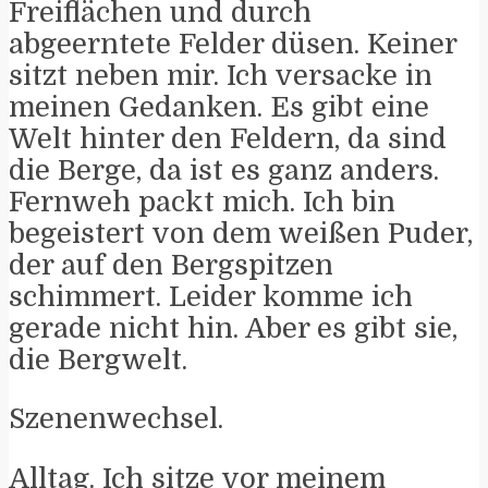
Freiflächen und durch
abgeerntete Felder düsen. Keiner
sitzt neben mir. Ich versacke in
meinen Gedanken. Es gibt eine
Welt hinter den Feldern, da sind
die Berge, da ist es ganz anders.
Fernweh packt mich. Ich bin
begeistert von dem weißen Puder,
der auf den Bergspitzen
schimmert. Leider komme ich
gerade nicht hin. Aber es gibt sie,
die Bergwelt.
Szenenwechsel.
Alltag. Ich sitze vor meinem