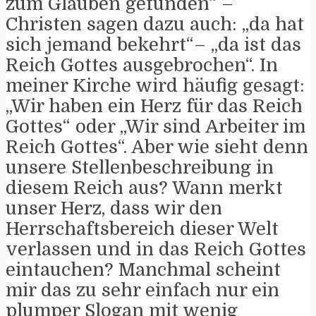
zum Glauben gefunden“ –
Christen sagen dazu auch: „da hat
sich jemand bekehrt“– „da ist das
Reich Gottes ausgebrochen“. In
meiner Kirche wird häufig gesagt:
„Wir haben ein Herz für das Reich
Gottes“ oder „Wir sind Arbeiter im
Reich Gottes“. Aber wie sieht denn
unsere Stellenbeschreibung in
diesem Reich aus? Wann merkt
unser Herz, dass wir den
Herrschaftsbereich dieser Welt
verlassen und in das Reich Gottes
eintauchen? Manchmal scheint
mir das zu sehr einfach nur ein
plumper Slogan mit wenig