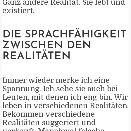
Ganz andere Realität. Sie lebt und
existiert.
DIE SPRACHFÄHIGKEIT
ZWISCHEN DEN
REALITÄTEN
Immer wieder merke ich eine
Spannung. Ich sehe sie auch bei
Leuten, mit denen ich eng bin. Wir
leben in verschiedenen Realitäten.
Bekommen verschiedene
Realitäten suggeriert und