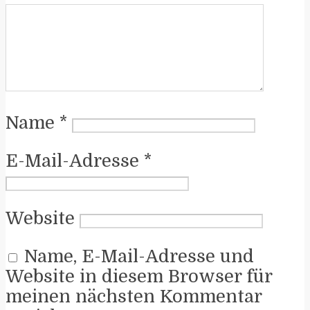
Name
*
E-Mail-Adresse
*
Website
Name, E-Mail-Adresse und
Website in diesem Browser für
meinen nächsten Kommentar