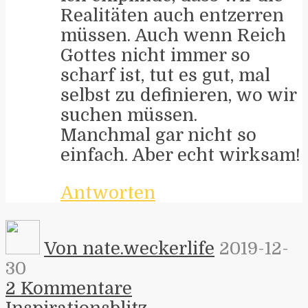
Realitäten auch entzerren
müssen. Auch wenn Reich
Gottes nicht immer so
scharf ist, tut es gut, mal
selbst zu definieren, wo wir
suchen müssen.
Manchmal gar nicht so
einfach. Aber echt wirksam!
Antworten
Von nate.weckerlife
2019-12-
30
2 Kommentare