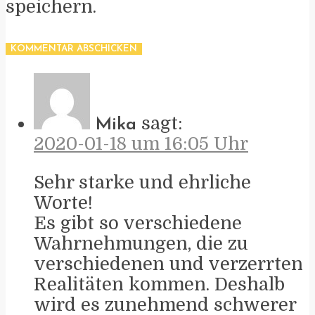
speichern.
sagt:
Mika
2020-01-18 um 16:05 Uhr
Sehr starke und ehrliche
Worte!
Es gibt so verschiedene
Wahrnehmungen, die zu
verschiedenen und verzerrten
Realitäten kommen. Deshalb
wird es zunehmend schwerer