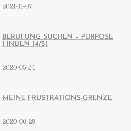
2021-11-07
BERUFUNG SUCHEN – PURPOSE
FINDEN (4/5)
2020-05-24
MEINE FRUSTRATIONS-GRENZE
2020-06-28