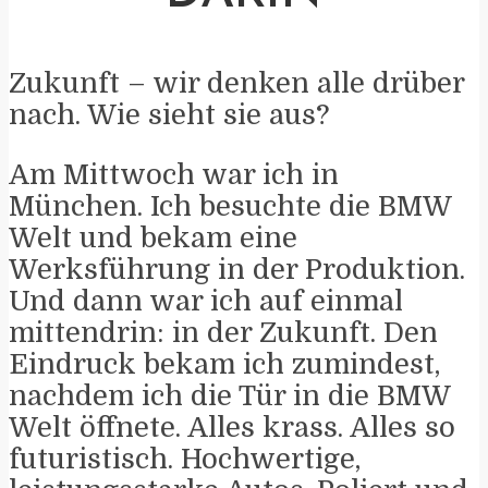
Zukunft – wir denken alle drüber
nach. Wie sieht sie aus?
Am Mittwoch war ich in
München. Ich besuchte die BMW
Welt und bekam eine
Werksführung in der Produktion.
Und dann war ich auf einmal
mittendrin: in der Zukunft. Den
Eindruck bekam ich zumindest,
nachdem ich die Tür in die BMW
Welt öffnete. Alles krass. Alles so
futuristisch. Hochwertige,