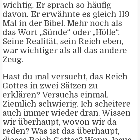
wichtig. Er sprach so häufig
davon. Er erwähnte es gleich 119
Mal in der Bibel. Mehr noch als
das Wort „Sünde“ oder „Hölle“.
Seine Realität, sein Reich eben,
war wichtiger als all das andere
Zeug.
Hast du mal versucht, das Reich
Gottes in zwei Sätzen zu
erklären? Versuchs einmal.
Ziemlich schwierig. Ich scheitere
auch immer wieder dran. Wissen
wir überhaupt, wovon wir da
reden? Was ist das überhaupt,