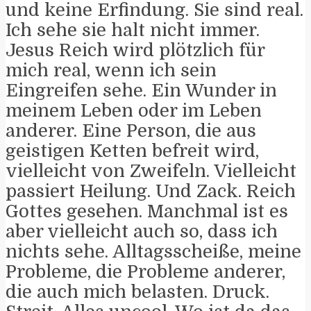
und keine Erfindung. Sie sind real.
Ich sehe sie halt nicht immer.
Jesus Reich wird plötzlich für
mich real, wenn ich sein
Eingreifen sehe. Ein Wunder in
meinem Leben oder im Leben
anderer. Eine Person, die aus
geistigen Ketten befreit wird,
vielleicht von Zweifeln. Vielleicht
passiert Heilung. Und Zack. Reich
Gottes gesehen. Manchmal ist es
aber vielleicht auch so, dass ich
nichts sehe. Alltagsscheiße, meine
Probleme, die Probleme anderer,
die auch mich belasten. Druck.