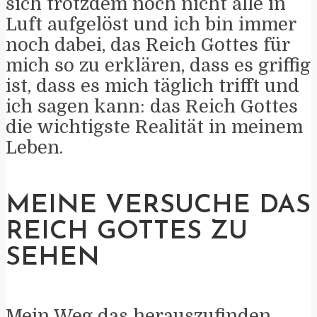
sich trotzdem noch nicht alle in
Luft aufgelöst und ich bin immer
noch dabei, das Reich Gottes für
mich so zu erklären, dass es griffig
ist, dass es mich täglich trifft und
ich sagen kann: das Reich Gottes
die wichtigste Realität in meinem
Leben.
MEINE VERSUCHE DAS
REICH GOTTES ZU
SEHEN
Mein Weg das herauszufinden