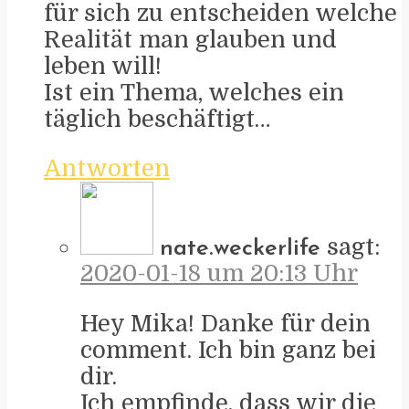
für sich zu entscheiden welche
Realität man glauben und
leben will!
Ist ein Thema, welches ein
täglich beschäftigt…
Antworten
sagt:
nate.weckerlife
2020-01-18 um 20:13 Uhr
Hey Mika! Danke für dein
comment. Ich bin ganz bei
dir.
Ich empfinde, dass wir die