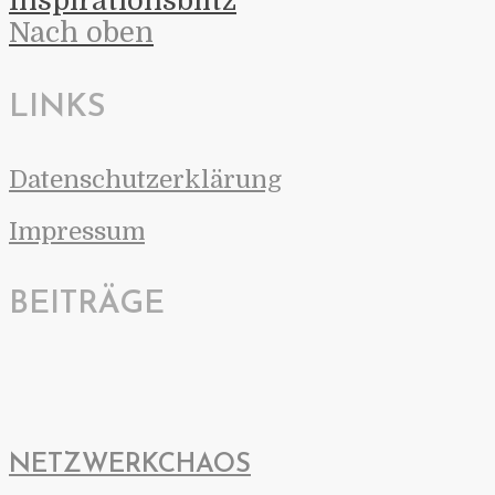
Inspirationsblitz
Nach oben
LINKS
Datenschutzerklärung
Impressum
BEITRÄGE
NETZWERKCHAOS