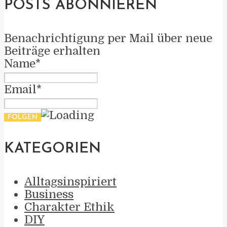
POSTS ABONNIEREN
Benachrichtigung per Mail über neue
Beiträge erhalten
Name*
Email*
KATEGORIEN
Alltagsinspiriert
Business
Charakter Ethik
DIY