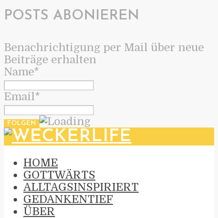
POSTS ABONIEREN
Benachrichtigung per Mail über neue
Beiträge erhalten
Name*
Email*
HOME
GOTTWÄRTS
ALLTAGSINSPIRIERT
GEDANKENTIEF
ÜBER