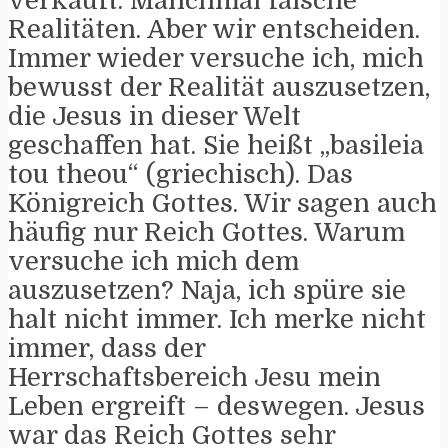
verkauft. Manchmal falsche
Realitäten. Aber wir entscheiden.
Immer wieder versuche ich, mich
bewusst der Realität auszusetzen,
die Jesus in dieser Welt
geschaffen hat. Sie heißt „basileia
tou theou“ (griechisch). Das
Königreich Gottes. Wir sagen auch
häufig nur Reich Gottes. Warum
versuche ich mich dem
auszusetzen? Naja, ich spüre sie
halt nicht immer. Ich merke nicht
immer, dass der
Herrschaftsbereich Jesu mein
Leben ergreift – deswegen. Jesus
war das Reich Gottes sehr