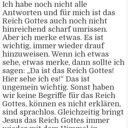
Ich habe noch nicht alle
Antworten und für mich ist das
Reich Gottes auch noch nicht
hinreichend scharf umrissen.
Aber ich merke etwas. Es ist
wichtig, immer wieder drauf
hinzuweisen. Wenn ich etwas
sehe, etwas merke, dann sollte ich
sagen: „Da ist das Reich Gottes!
Hier sehe ich es!“ Das ist
ungemein wichtig. Sonst haben
wir keine Begriffe für das Reich
Gottes, können es nicht erklären,
sind sprachlos. Gleichzeitig bringt
Jesus das Reich Gottes immer