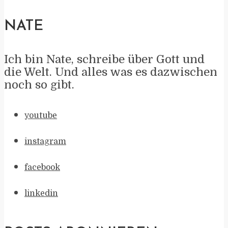
NATE
Ich bin Nate, schreibe über Gott und
die Welt. Und alles was es dazwischen
noch so gibt.
youtube
instagram
facebook
linkedin