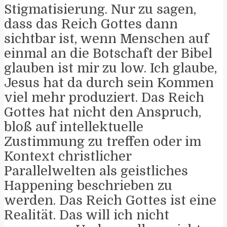
Stigmatisierung. Nur zu sagen,
dass das Reich Gottes dann
sichtbar ist, wenn Menschen auf
einmal an die Botschaft der Bibel
glauben ist mir zu low. Ich glaube,
Jesus hat da durch sein Kommen
viel mehr produziert. Das Reich
Gottes hat nicht den Anspruch,
bloß auf intellektuelle
Zustimmung zu treffen oder im
Kontext christlicher
Parallelwelten als geistliches
Happening beschrieben zu
werden. Das Reich Gottes ist eine
Realität. Das will ich nicht