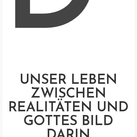
UNSER LEBEN
ZWISCHEN
REALITÄTEN UND
GOTTES BILD
DARIN