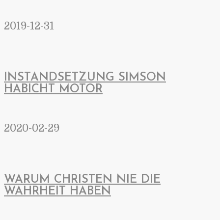
2019-12-31
INSTANDSETZUNG SIMSON
HABICHT MOTOR
2020-02-29
WARUM CHRISTEN NIE DIE
WAHRHEIT HABEN