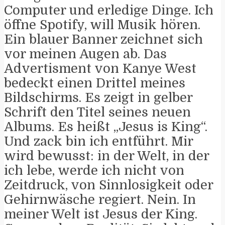
Computer und erledige Dinge. Ich
öffne Spotify, will Musik hören.
Ein blauer Banner zeichnet sich
vor meinen Augen ab. Das
Advertisment von Kanye West
bedeckt einen Drittel meines
Bildschirms. Es zeigt in gelber
Schrift den Titel seines neuen
Albums. Es heißt „Jesus is King“.
Und zack bin ich entführt. Mir
wird bewusst: in der Welt, in der
ich lebe, werde ich nicht von
Zeitdruck, von Sinnlosigkeit oder
Gehirnwäsche regiert. Nein. In
meiner Welt ist Jesus der King.