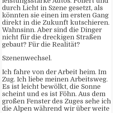
leistungsstarke Autos. Poliert und
durch Licht in Szene gesetzt, als
könnten sie einen im ersten Gang
direkt in die Zukunft kutschieren.
Wahnsinn. Aber sind die Dinger
nicht für die dreckigen Straßen
gebaut? Für die Realität?
Szenenwechsel.
Ich fahre von der Arbeit heim. Im
Zug. Ich liebe meinen Arbeitsweg.
Es ist leicht bewölkt, die Sonne
scheint und es ist Föhn. Aus dem
großen Fenster des Zuges sehe ich
die Alpen während wir über weite