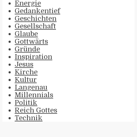
Energie
Gedankentief
Geschichten
Gesellschaft
Glaube
Gottwärts
Gründe
Inspiration
Jesus
Kirche
Kultur
Langenau
Millennials
Politik
Reich Gottes
Technik