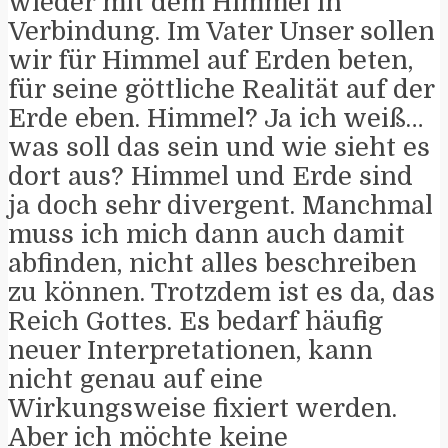
wieder mit dem Himmel in
Verbindung. Im Vater Unser sollen
wir für Himmel auf Erden beten,
für seine göttliche Realität auf der
Erde eben. Himmel? Ja ich weiß…
was soll das sein und wie sieht es
dort aus? Himmel und Erde sind
ja doch sehr divergent. Manchmal
muss ich mich dann auch damit
abfinden, nicht alles beschreiben
zu können. Trotzdem ist es da, das
Reich Gottes. Es bedarf häufig
neuer Interpretationen, kann
nicht genau auf eine
Wirkungsweise fixiert werden.
Aber ich möchte keine