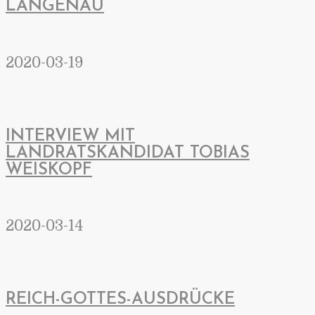
LANGENAU
2020-03-19
INTERVIEW MIT
LANDRATSKANDIDAT TOBIAS
WEISKOPF
2020-03-14
REICH-GOTTES-AUSDRÜCKE