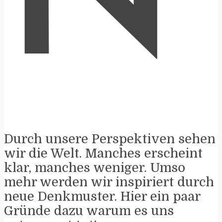
N
Durch unsere Perspektiven sehen
wir die Welt. Manches erscheint
klar, manches weniger. Umso
mehr werden wir inspiriert durch
neue Denkmuster. Hier ein paar
Gründe dazu warum es uns