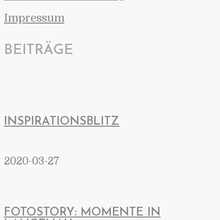
Impressum
BEITRÄGE
INSPIRATIONSBLITZ
2020-03-27
FOTOSTORY: MOMENTE IN