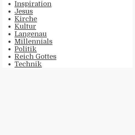
Inspiration
Jesus
Kirche
Kultur
Langenau
Millennials
Politik
Reich Gottes
Technik