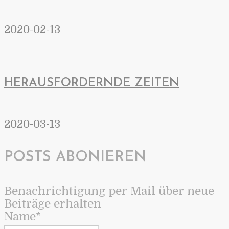
2020-02-13
HERAUSFORDERNDE ZEITEN
2020-03-13
POSTS ABONIEREN
Benachrichtigung per Mail über neue
Beiträge erhalten
Name*