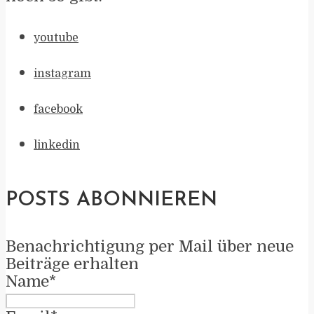
youtube
instagram
facebook
linkedin
POSTS ABONNIEREN
Benachrichtigung per Mail über neue
Beiträge erhalten
Name*