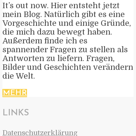
It’s out now. Hier entsteht jetzt
mein Blog. Natürlich gibt es eine
Vorgeschichte und einige Gründe,
die mich dazu bewegt haben.
Außerdem finde ich es
spannender Fragen zu stellen als
Antworten zu liefern. Fragen,
Bilder und Geschichten verändern
die Welt.
MEHR
LINKS
Datenschutzerklärung