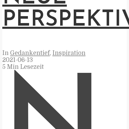
PERSPEKTI
In
Gedankentief
,
Inspiration
2021-06-13
5 Min Lesezeit