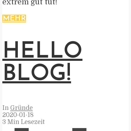
extrem gut tut!
MEHR
HELLO
BLOG!
In
Gründe
2020-01-18
3 Min Lesezeit