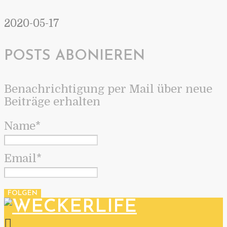
2020-05-17
POSTS ABONIEREN
Benachrichtigung per Mail über neue
Beiträge erhalten
Name*
Email*