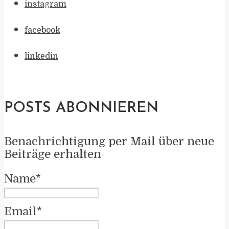
instagram
facebook
linkedin
POSTS ABONNIEREN
Benachrichtigung per Mail über neue
Beiträge erhalten
Name*
Email*