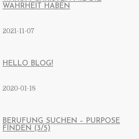
WAHRHEIT HABEN
2021-11-07
HELLO BLOG!
2020-01-18
BERUFUNG SUCHEN – PURPOSE
FINDEN (3/5)