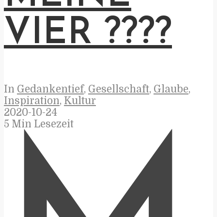
VIER ????
In
Gedankentief
,
Gesellschaft
,
Glaube
,
Inspiration
,
Kultur
2020-10-24
5 Min Lesezeit