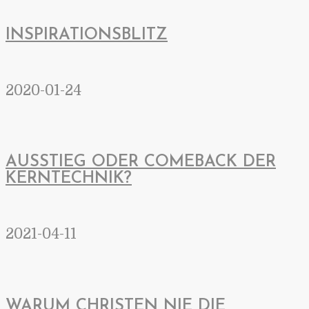
INSPIRATIONSBLITZ
2020-01-24
AUSSTIEG ODER COMEBACK DER
KERNTECHNIK?
2021-04-11
WARUM CHRISTEN NIE DIE