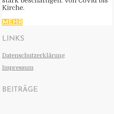
stark beschäftigen. Von Covid bis
Kirche.
MEHR
LINKS
Datenschutzerklärung
Impressum
BEITRÄGE