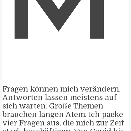
M
Fragen können mich verändern.
Antworten lassen meistens auf
sich warten. Große Themen
brauchen langen Atem. Ich packe
vier Fragen aus, die mich zur Zeit