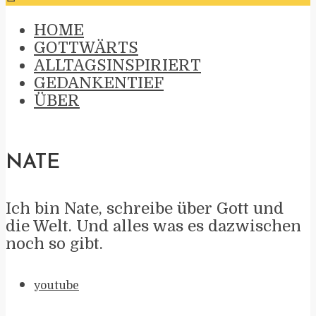
HOME
GOTTWÄRTS
ALLTAGSINSPIRIERT
GEDANKENTIEF
ÜBER
NATE
Ich bin Nate, schreibe über Gott und
die Welt. Und alles was es dazwischen
noch so gibt.
youtube