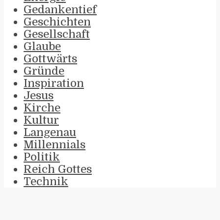
Gedankentief
Geschichten
Gesellschaft
Glaube
Gottwärts
Gründe
Inspiration
Jesus
Kirche
Kultur
Langenau
Millennials
Politik
Reich Gottes
Technik