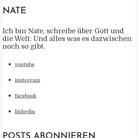
NATE
Ich bin Nate, schreibe über Gott und
die Welt. Und alles was es dazwischen
noch so gibt.
youtube
instagram
facebook
linkedin
POSTS ABONNIEREN