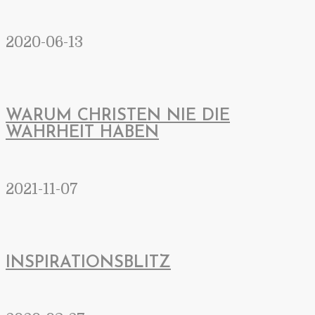
2020-06-13
WARUM CHRISTEN NIE DIE
WAHRHEIT HABEN
2021-11-07
INSPIRATIONSBLITZ