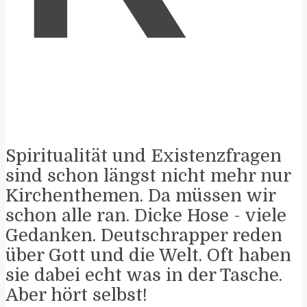
Spiritualität und Existenzfragen
sind schon längst nicht mehr nur
Kirchenthemen. Da müssen wir
schon alle ran. Dicke Hose - viele
Gedanken. Deutschrapper reden
über Gott und die Welt. Oft haben
sie dabei echt was in der Tasche.
Aber hört selbst!