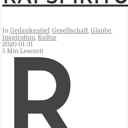
In
Gedankentief
,
Gesellschaft
,
Glaube
,
Inspiration
,
Kultur
2020-01-31
5 Min Lesezeit
R