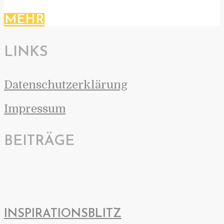
MEHR
LINKS
Datenschutzerklärung
Impressum
BEITRÄGE
INSPIRATIONSBLITZ