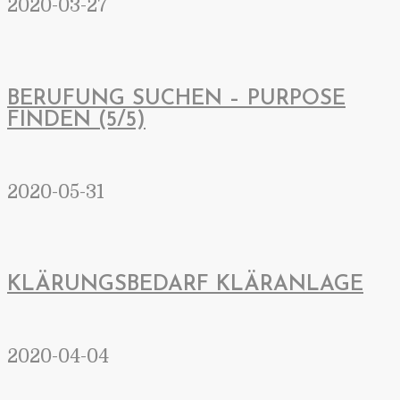
2020-03-27
BERUFUNG SUCHEN – PURPOSE
FINDEN (5/5)
2020-05-31
KLÄRUNGSBEDARF KLÄRANLAGE
2020-04-04