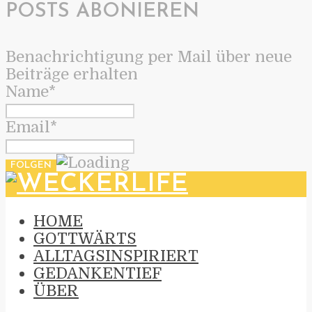
POSTS ABONIEREN
Benachrichtigung per Mail über neue
Beiträge erhalten
Name*
Email*
HOME
GOTTWÄRTS
ALLTAGSINSPIRIERT
GEDANKENTIEF
ÜBER