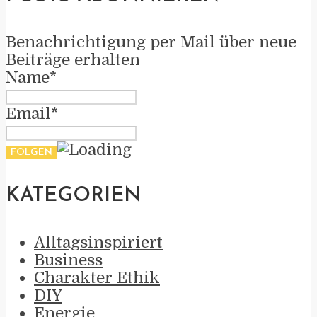
Benachrichtigung per Mail über neue
Beiträge erhalten
Name*
Email*
KATEGORIEN
Alltagsinspiriert
Business
Charakter Ethik
DIY
Energie