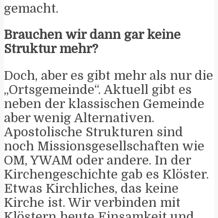
gemacht.
Brauchen wir dann gar keine
Struktur mehr?
Doch, aber es gibt mehr als nur die
„Ortsgemeinde“. Aktuell gibt es
neben der klassischen Gemeinde
aber wenig Alternativen.
Apostolische Strukturen sind
noch Missionsgesellschaften wie
OM, YWAM oder andere. In der
Kirchengeschichte gab es Klöster.
Etwas Kirchliches, das keine
Kirche ist. Wir verbinden mit
Klöstern heute Einsamkeit und