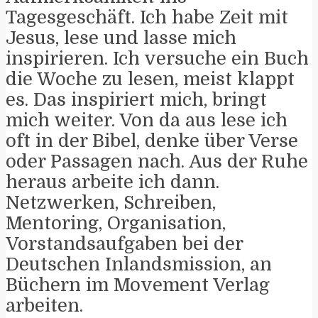
Tagesgeschäft. Ich habe Zeit mit
Jesus, lese und lasse mich
inspirieren. Ich versuche ein Buch
die Woche zu lesen, meist klappt
es. Das inspiriert mich, bringt
mich weiter. Von da aus lese ich
oft in der Bibel, denke über Verse
oder Passagen nach. Aus der Ruhe
heraus arbeite ich dann.
Netzwerken, Schreiben,
Mentoring, Organisation,
Vorstandsaufgaben bei der
Deutschen Inlandsmission, an
Büchern im Movement Verlag
arbeiten.