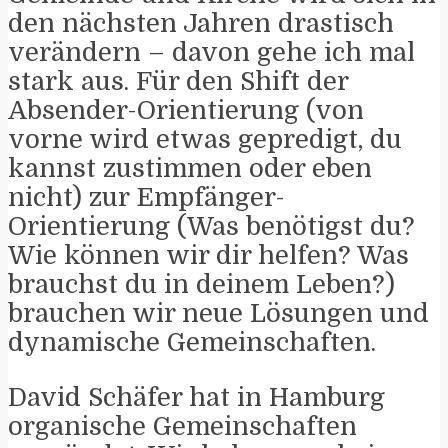
den nächsten Jahren drastisch
verändern – davon gehe ich mal
stark aus. Für den Shift der
Absender-Orientierung (von
vorne wird etwas gepredigt, du
kannst zustimmen oder eben
nicht) zur Empfänger-
Orientierung (Was benötigst du?
Wie können wir dir helfen? Was
brauchst du in deinem Leben?)
brauchen wir neue Lösungen und
dynamische Gemeinschaften.
David Schäfer hat in Hamburg
organische Gemeinschaften