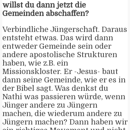
willst du dann jetzt die
Gemeinden abschaffen?
Verbindliche Jüngerschaft. Daraus
entsteht etwas. Das wird dann
entweder Gemeinde sein oder
andere apostolische Strukturen
haben, wie z.B. ein
Missionskloster. Er -Jesus- baut
dann seine Gemeinde, wie er es in
der Bibel sagt. Was denkst du
Nathi was passieren würde, wenn
Jünger andere zu Jüngern
machen, die wiederum andere zu
Jüngern machen? Dann haben wir