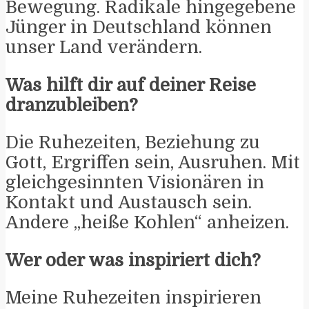
Bewegung. Radikale hingegebene
Jünger in Deutschland können
unser Land verändern.
Was hilft dir auf deiner Reise
dranzubleiben?
Die Ruhezeiten, Beziehung zu
Gott, Ergriffen sein, Ausruhen. Mit
gleichgesinnten Visionären in
Kontakt und Austausch sein.
Andere „heiße Kohlen“ anheizen.
Wer oder was inspiriert dich?
Meine Ruhezeiten inspirieren