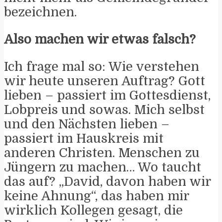
bezeichnen.
Also machen wir etwas falsch?
Ich frage mal so: Wie verstehen
wir heute unseren Auftrag? Gott
lieben – passiert im Gottesdienst,
Lobpreis und sowas. Mich selbst
und den Nächsten lieben –
passiert im Hauskreis mit
anderen Christen. Menschen zu
Jüngern zu machen… Wo taucht
das auf? „David, davon haben wir
keine Ahnung“, das haben mir
wirklich Kollegen gesagt, die