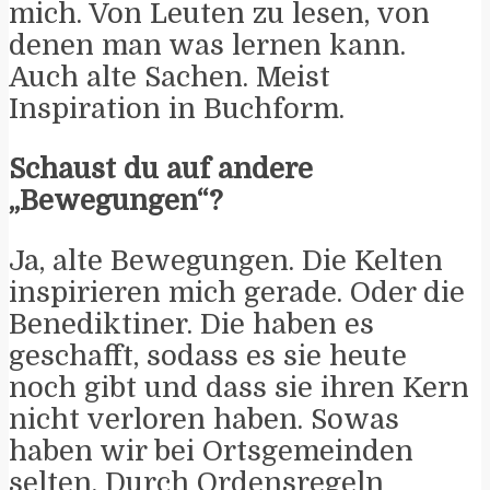
mich. Von Leuten zu lesen, von
denen man was lernen kann.
Auch alte Sachen. Meist
Inspiration in Buchform.
Schaust du auf andere
„Bewegungen“?
Ja, alte Bewegungen. Die Kelten
inspirieren mich gerade. Oder die
Benediktiner. Die haben es
geschafft, sodass es sie heute
noch gibt und dass sie ihren Kern
nicht verloren haben. Sowas
haben wir bei Ortsgemeinden
selten. Durch Ordensregeln