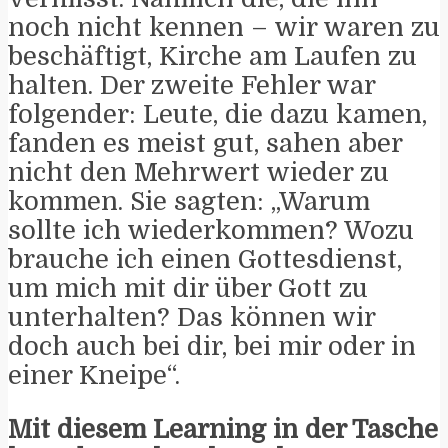
noch nicht kennen – wir waren zu
beschäftigt, Kirche am Laufen zu
halten. Der zweite Fehler war
folgender: Leute, die dazu kamen,
fanden es meist gut, sahen aber
nicht den Mehrwert wieder zu
kommen. Sie sagten: „Warum
sollte ich wiederkommen? Wozu
brauche ich einen Gottesdienst,
um mich mit dir über Gott zu
unterhalten? Das können wir
doch auch bei dir, bei mir oder in
einer Kneipe“.
Mit diesem Learning in der Tasche