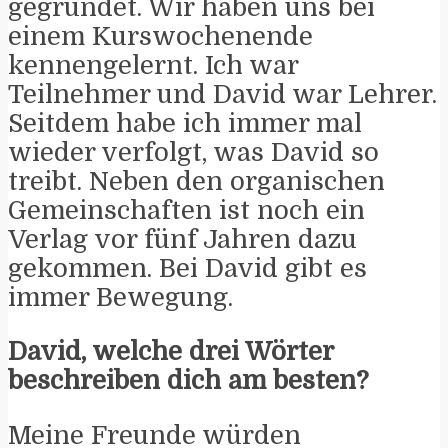
gegründet. Wir haben uns bei
einem Kurswochenende
kennengelernt. Ich war
Teilnehmer und David war Lehrer.
Seitdem habe ich immer mal
wieder verfolgt, was David so
treibt. Neben den organischen
Gemeinschaften ist noch ein
Verlag vor fünf Jahren dazu
gekommen. Bei David gibt es
immer Bewegung.
David, welche drei Wörter
beschreiben dich am besten?
Meine Freunde würden