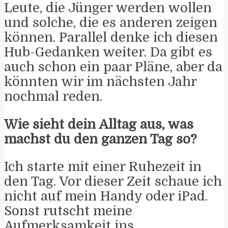
Leute, die Jünger werden wollen
und solche, die es anderen zeigen
können. Parallel denke ich diesen
Hub-Gedanken weiter. Da gibt es
auch schon ein paar Pläne, aber da
könnten wir im nächsten Jahr
nochmal reden.
Wie sieht dein Alltag aus, was
machst du den ganzen Tag so?
Ich starte mit einer Ruhezeit in
den Tag. Vor dieser Zeit schaue ich
nicht auf mein Handy oder iPad.
Sonst rutscht meine
Aufmerksamkeit ins