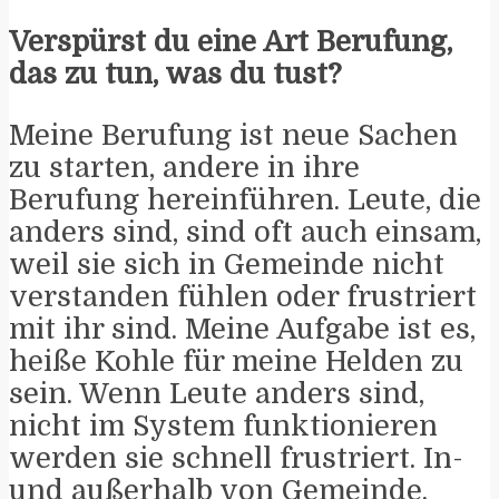
Verspürst du eine Art Berufung,
das zu tun, was du tust?
Meine Berufung ist neue Sachen
zu starten, andere in ihre
Berufung hereinführen. Leute, die
anders sind, sind oft auch einsam,
weil sie sich in Gemeinde nicht
verstanden fühlen oder frustriert
mit ihr sind. Meine Aufgabe ist es,
heiße Kohle für meine Helden zu
sein. Wenn Leute anders sind,
nicht im System funktionieren
werden sie schnell frustriert. In-
und außerhalb von Gemeinde.