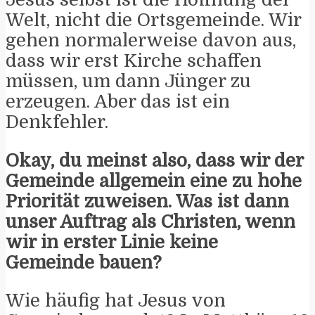
Welt, nicht die Ortsgemeinde. Wir
gehen normalerweise davon aus,
dass wir erst Kirche schaffen
müssen, um dann Jünger zu
erzeugen. Aber das ist ein
Denkfehler.
Okay, du meinst also, dass wir der
Gemeinde allgemein eine zu hohe
Priorität zuweisen. Was ist dann
unser Auftrag als Christen, wenn
wir in erster Linie keine
Gemeinde bauen?
Wie häufig hat Jesus von