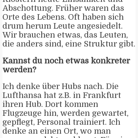
Abschottung. Früher waren das
Orte des Lebens. Oft haben sich
drum herum Leute angesiedelt.
Wir brauchen etwas, das Leuten,
die anders sind, eine Struktur gibt.
Kannst du noch etwas konkreter
werden?
Ich denke über Hubs nach. Die
Lufthansa hat z.B. in Frankfurt
ihren Hub. Dort kommen
Flugzeuge hin, werden gewartet,
gepflegt, Personal trainiert. Ich
denke an einen Ort, wo man