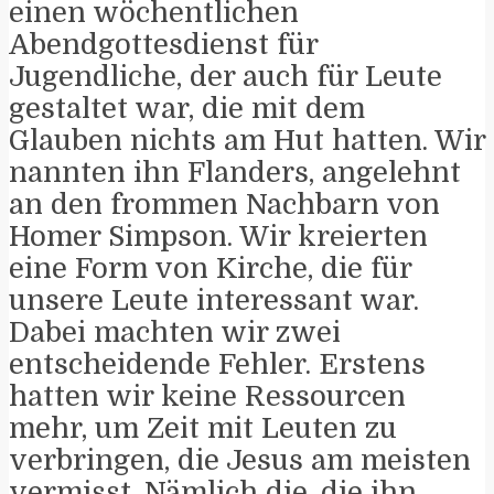
einen wöchentlichen
Abendgottesdienst für
Jugendliche, der auch für Leute
gestaltet war, die mit dem
Glauben nichts am Hut hatten. Wir
nannten ihn Flanders, angelehnt
an den frommen Nachbarn von
Homer Simpson. Wir kreierten
eine Form von Kirche, die für
unsere Leute interessant war.
Dabei machten wir zwei
entscheidende Fehler. Erstens
hatten wir keine Ressourcen
mehr, um Zeit mit Leuten zu
verbringen, die Jesus am meisten
vermisst. Nämlich die, die ihn