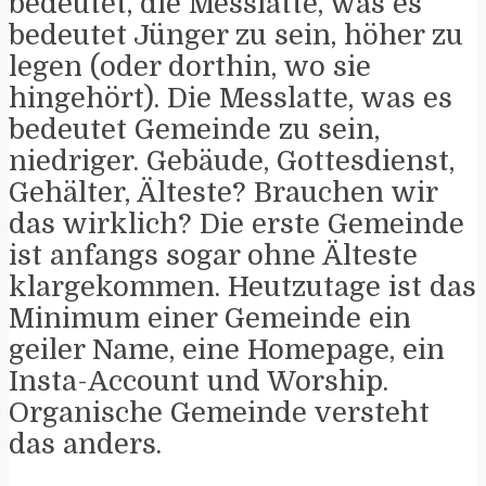
bedeutet, die Messlatte, was es
bedeutet Jünger zu sein, höher zu
legen (oder dorthin, wo sie
hingehört). Die Messlatte, was es
bedeutet Gemeinde zu sein,
niedriger. Gebäude, Gottesdienst,
Gehälter, Älteste? Brauchen wir
das wirklich? Die erste Gemeinde
ist anfangs sogar ohne Älteste
klargekommen. Heutzutage ist das
Minimum einer Gemeinde ein
geiler Name, eine Homepage, ein
Insta-Account und Worship.
Organische Gemeinde versteht
das anders.