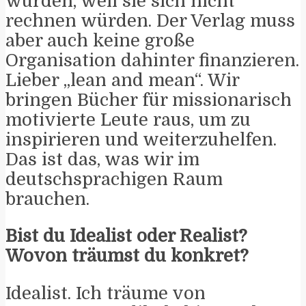
würden, weil sie sich nicht
rechnen würden. Der Verlag muss
aber auch keine große
Organisation dahinter finanzieren.
Lieber „lean and mean“. Wir
bringen Bücher für missionarisch
motivierte Leute raus, um zu
inspirieren und weiterzuhelfen.
Das ist das, was wir im
deutschsprachigen Raum
brauchen.
Bist du Idealist oder Realist?
Wovon träumst du konkret?
Idealist. Ich träume von