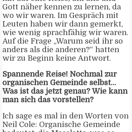
Gott näher kennen zu lernen, da
wo wir waren. Im Gespräch mit
Leuten haben wir dann gemerkt,
wie wenig sprachfähig wir waren.
Auf die Frage „Warum seid ihr so
anders als die anderen?“ hatten
wir zu Beginn keine Antwort.
Spannende Reise! Nochmal zur
organischen Gemeinde selbst…
Was ist das jetzt genau? Wie kann
man sich das vorstellen?
Ich sage es mal in den Worten von
Neil Cole: Organische Gemeinde