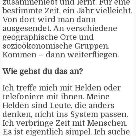
zusammenlebt und lernt. Für eine
bestimmte Zeit, ein Jahr vielleicht.
Von dort wird man dann
ausgesendet. An verschiedene
geographische Orte und
sozioökonomische Gruppen.
Kommen – dann weiterfliegen.
Wie gehst du das an?
Ich treffe mich mit Helden oder
telefoniere mit ihnen. Meine
Helden sind Leute, die anders
denken, nicht ins System passen.
Ich verbringe Zeit mit Menschen.
Es ist eigentlich simpel. Ich suche