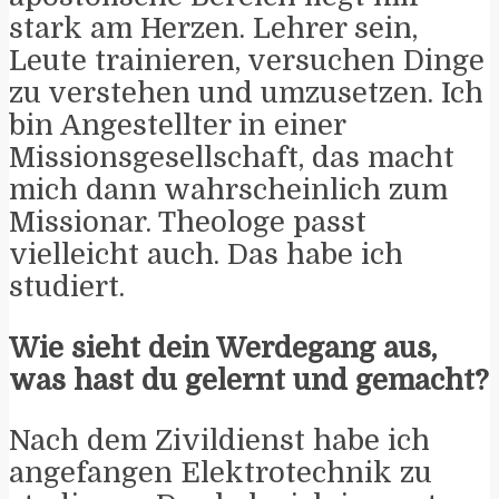
stark am Herzen. Lehrer sein,
Leute trainieren, versuchen Dinge
zu verstehen und umzusetzen. Ich
bin Angestellter in einer
Missionsgesellschaft, das macht
mich dann wahrscheinlich zum
Missionar. Theologe passt
vielleicht auch. Das habe ich
studiert.
Wie sieht dein Werdegang aus,
was hast du gelernt und gemacht?
Nach dem Zivildienst habe ich
angefangen Elektrotechnik zu