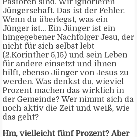
Pastoren sind. Wir ignorieren
Jüngerschaft. Das ist der Fehler.
Wenn du überlegst, was ein
Jünger ist… Ein Jünger ist ein
hingegebener Nachfolger Jesu, der
nicht für sich selbst lebt
(2.Korinther 5,15) und sein Leben
für andere einsetzt und ihnen
hilft, ebenso Jünger von Jesus zu
werden. Was denkst du, wieviel
Prozent machen das wirklich in
der Gemeinde? Wer nimmt sich da
noch aktiv die Zeit und weiß, wie
das geht?
Hm, vielleicht fünf Prozent? Aber