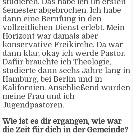
studieren. Das habe ich im ersten
Semester abgebrochen. Ich habe
dann eine Berufung in den
vollzeitlichen Dienst erlebt. Mein
Horizont war damals aber
konservative Freikirche. Da war
dann klar, okay ich werde Pastor.
Dafür brauchte ich Theologie,
studierte dann sechs Jahre lang in
Hamburg, bei Berlin und in
Kalifornien. Anschließend wurden
meine Frau und ich
Jugendpastoren.
Wie ist es dir ergangen, wie war
die Zeit für dich in der Gemeinde?