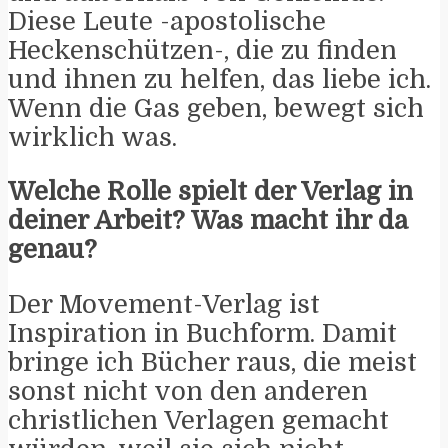
Diese Leute -apostolische
Heckenschützen-, die zu finden
und ihnen zu helfen, das liebe ich.
Wenn die Gas geben, bewegt sich
wirklich was.
Welche Rolle spielt der Verlag in
deiner Arbeit? Was macht ihr da
genau?
Der Movement-Verlag ist
Inspiration in Buchform. Damit
bringe ich Bücher raus, die meist
sonst nicht von den anderen
christlichen Verlagen gemacht