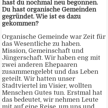
hast du nochmal neu begonnen.
Du hast organische Gemeinden
gegründet. Wie ist es dazu
gekommen?
Organische Gemeinde war Zeit für
das Wesentliche zu haben.
Mission, Gemeinschaft und
Jüngerschaft. Wir haben eng mit
zwei anderen Ehepaaren
zusammengelebt und das Leben
geteilt. Wir hatten unser
Stadtviertel im Visier, wollten
Menschen Gutes tun. Erstmal hat
das bedeutet, wir nehmen Leute
mit auf eine Reise, um uns und