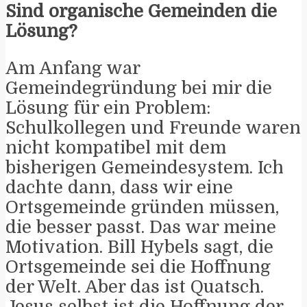
Sind organische Gemeinden die
Lösung?
Am Anfang war
Gemeindegründung bei mir die
Lösung für ein Problem:
Schulkollegen und Freunde waren
nicht kompatibel mit dem
bisherigen Gemeindesystem. Ich
dachte dann, dass wir eine
Ortsgemeinde gründen müssen,
die besser passt. Das war meine
Motivation. Bill Hybels sagt, die
Ortsgemeinde sei die Hoffnung
der Welt. Aber das ist Quatsch.
Jesus selbst ist die Hoffnung der