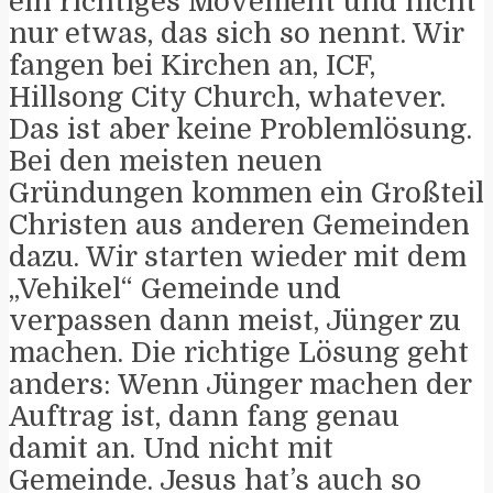
ein richtiges Movement und nicht
nur etwas, das sich so nennt. Wir
fangen bei Kirchen an, ICF,
Hillsong City Church, whatever.
Das ist aber keine Problemlösung.
Bei den meisten neuen
Gründungen kommen ein Großteil
Christen aus anderen Gemeinden
dazu. Wir starten wieder mit dem
„Vehikel“ Gemeinde und
verpassen dann meist, Jünger zu
machen. Die richtige Lösung geht
anders: Wenn Jünger machen der
Auftrag ist, dann fang genau
damit an. Und nicht mit
Gemeinde. Jesus hat’s auch so