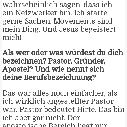
wahrscheinlich sagen, dass ich
ein Netzwerker bin. Ich starte
gerne Sachen. Movements sind
mein Ding. Und Jesus begeistert
mich!
Als wer oder was würdest du dich
bezeichnen? Pastor, Gründer,
Apostel? Und wie nennt sich
deine Berufsbezeichnung?
Das war alles noch einfacher, als
ich wirklich angestellter Pastor
war. Pastor bedeutet Hirte. Das bin
ich aber gar nicht. Der
apostolische Bereich liegt mir