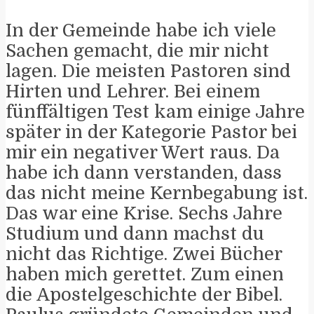
In der Gemeinde habe ich viele
Sachen gemacht, die mir nicht
lagen. Die meisten Pastoren sind
Hirten und Lehrer. Bei einem
fünffältigen Test kam einige Jahre
später in der Kategorie Pastor bei
mir ein negativer Wert raus. Da
habe ich dann verstanden, dass
das nicht meine Kernbegabung ist.
Das war eine Krise. Sechs Jahre
Studium und dann machst du
nicht das Richtige. Zwei Bücher
haben mich gerettet. Zum einen
die Apostelgeschichte der Bibel.