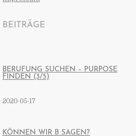
BEITRÄGE
BERUFUNG SUCHEN – PURPOSE
FINDEN (3/5)
2020-05-17
KÖNNEN WIR B SAGEN?