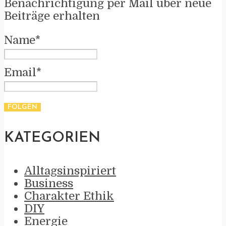
Benachrichtigung per Mail über neue
Beiträge erhalten
Name*
Email*
KATEGORIEN
Alltagsinspiriert
Business
Charakter Ethik
DIY
Energie