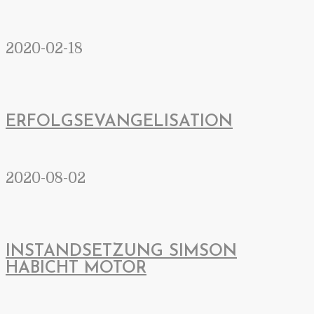
2020-02-18
ERFOLGSEVANGELISATION
2020-08-02
INSTANDSETZUNG SIMSON
HABICHT MOTOR