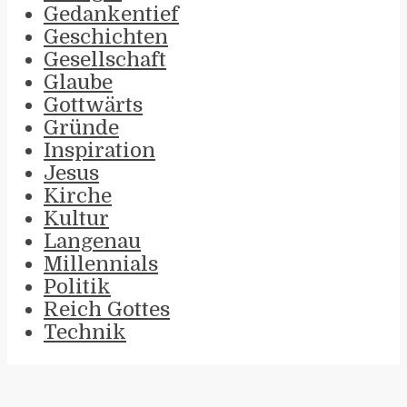
Gedankentief
Geschichten
Gesellschaft
Glaube
Gottwärts
Gründe
Inspiration
Jesus
Kirche
Kultur
Langenau
Millennials
Politik
Reich Gottes
Technik