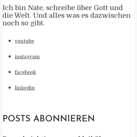
Ich bin Nate, schreibe über Gott und
die Welt. Und alles was es dazwischen
noch so gibt.
youtube
instagram
facebook
linkedin
POSTS ABONNIEREN