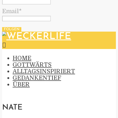
Email*
HOME
GOTTWÄRTS
ALLTAGSINSPIRIERT
GEDANKENTIEF
ÜBER
NATE