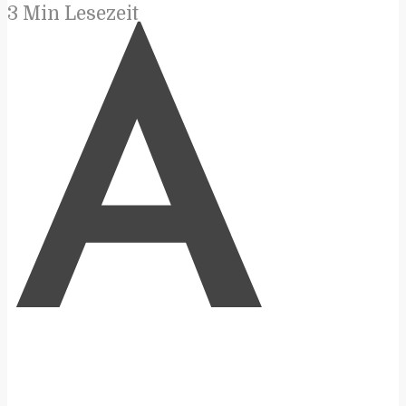
3 Min Lesezeit
A