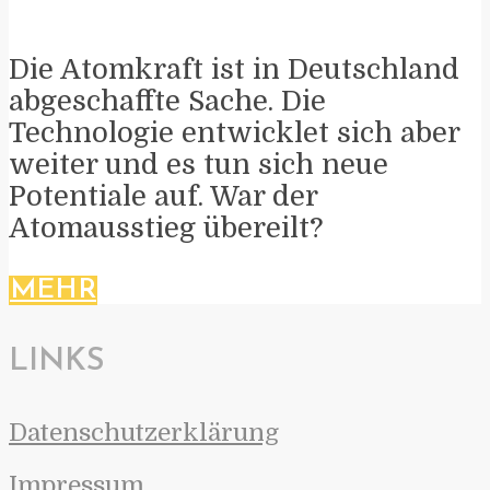
Die Atomkraft ist in Deutschland
abgeschaffte Sache. Die
Technologie entwicklet sich aber
weiter und es tun sich neue
Potentiale auf. War der
Atomausstieg übereilt?
MEHR
LINKS
Datenschutzerklärung
Impressum