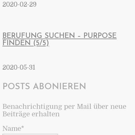
2020-02-29
BERUFUNG SUCHEN – PURPOSE
FINDEN (5/5)
2020-05-31
POSTS ABONIEREN
Benachrichtigung per Mail über neue
Beiträge erhalten
Name*