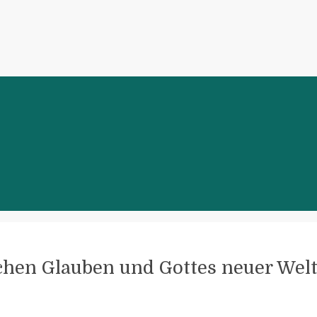
lichen Glauben und Gottes neuer Welt