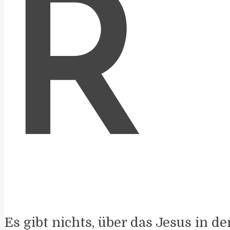
R
Es gibt nichts, über das Jesus in 