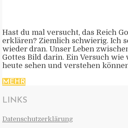
Hast du mal versucht, das Reich Go
erklären? Ziemlich schwierig. Ich 
wieder dran. Unser Leben zwischen
Gottes Bild darin. Ein Versuch wie 
heute sehen und verstehen können
MEHR
LINKS
Datenschutzerklärung