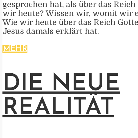
gesprochen hat, als über das Reic
wir heute? Wissen wir, womit wir 
Wie wir heute über das Reich Gott
Jesus damals erklärt hat.
MEHR
DIE NEUE
REALITÄT