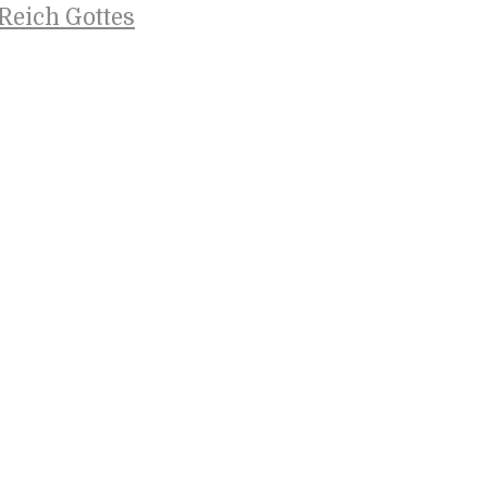
Reich Gottes