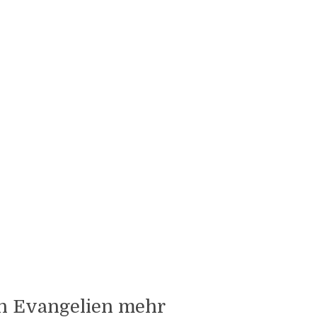
den Evangelien mehr