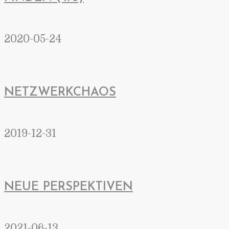
2020-05-24
NETZWERKCHAOS
2019-12-31
NEUE PERSPEKTIVEN
2021-06-13