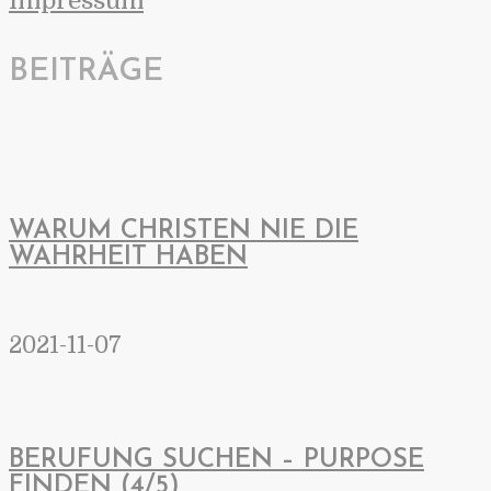
Impressum
BEITRÄGE
WARUM CHRISTEN NIE DIE
WAHRHEIT HABEN
2021-11-07
BERUFUNG SUCHEN – PURPOSE
FINDEN (4/5)