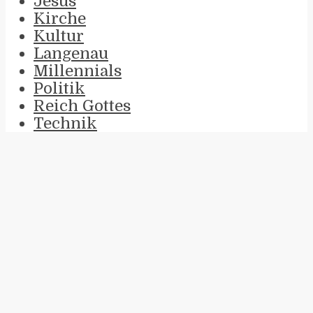
Jesus
Kirche
Kultur
Langenau
Millennials
Politik
Reich Gottes
Technik