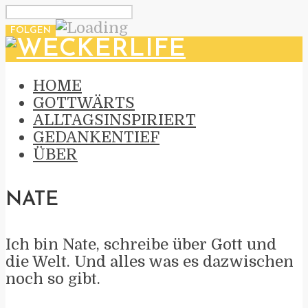
HOME
GOTTWÄRTS
ALLTAGSINSPIRIERT
GEDANKENTIEF
ÜBER
NATE
Ich bin Nate, schreibe über Gott und
die Welt. Und alles was es dazwischen
noch so gibt.