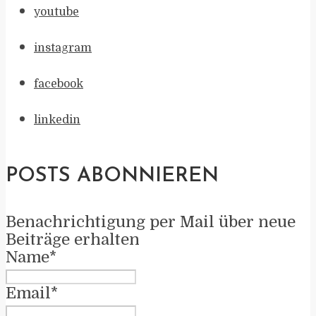
youtube
instagram
facebook
linkedin
POSTS ABONNIEREN
Benachrichtigung per Mail über neue
Beiträge erhalten
Name*
Email*