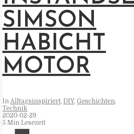
SIMSON
HABICHT
MOTOR
In
Alltagsinspiriert
,
DIY
,
Geschichten
,
Technik
2020-02-29
5 Min Lesezeit