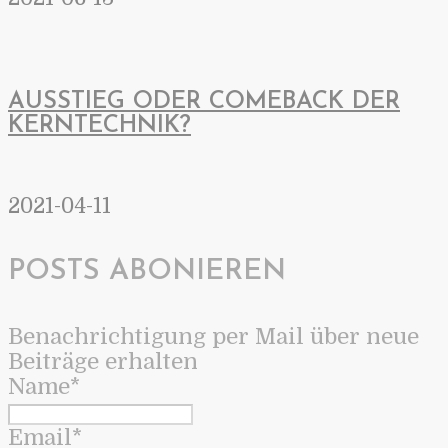
AUSSTIEG ODER COMEBACK DER
KERNTECHNIK?
2021-04-11
POSTS ABONIEREN
Benachrichtigung per Mail über neue
Beiträge erhalten
Name*
Email*