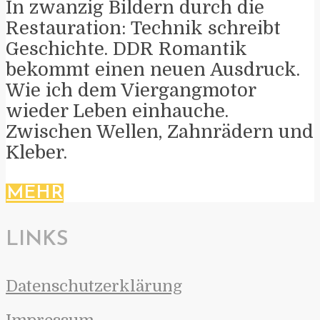
In zwanzig Bildern durch die
Restauration: Technik schreibt
Geschichte. DDR Romantik
bekommt einen neuen Ausdruck.
Wie ich dem Viergangmotor
wieder Leben einhauche.
Zwischen Wellen, Zahnrädern und
Kleber.
MEHR
LINKS
Datenschutzerklärung