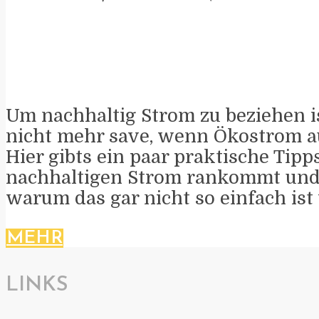
Um nachhaltig Strom zu beziehen i
nicht mehr save, wenn Ökostrom au
Hier gibts ein paar praktische Tip
nachhaltigen Strom rankommt und 
warum das gar nicht so einfach ist
MEHR
LINKS