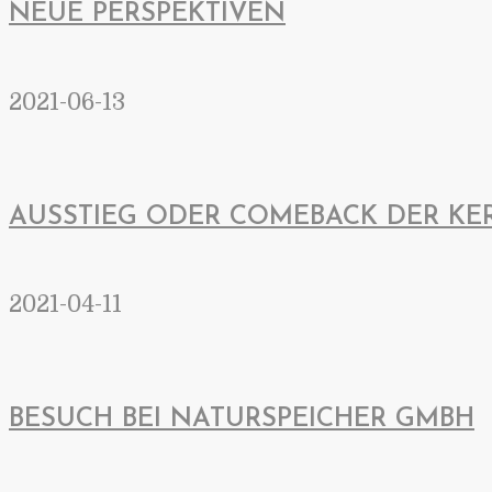
NEUE PERSPEKTIVEN
2021-06-13
AUSSTIEG ODER COMEBACK DER KE
2021-04-11
BESUCH BEI NATURSPEICHER GMBH