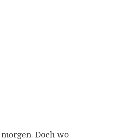
r morgen. Doch wo