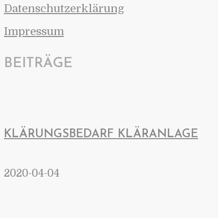
Datenschutzerklärung
Impressum
BEITRÄGE
KLÄRUNGSBEDARF KLÄRANLAGE
2020-04-04