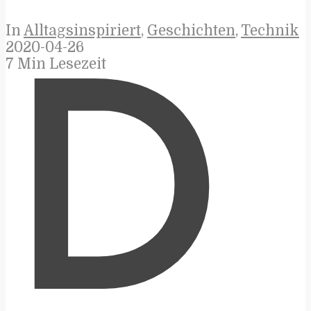
In
Alltagsinspiriert
,
Geschichten
,
Technik
2020-04-26
7 Min Lesezeit
D