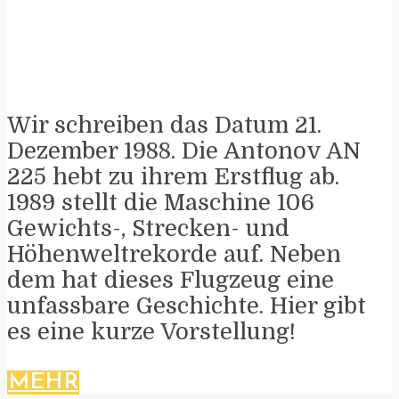
Wir schreiben das Datum 21.
Dezember 1988. Die Antonov AN
225 hebt zu ihrem Erstflug ab.
1989 stellt die Maschine 106
Gewichts-, Strecken- und
Höhenweltrekorde auf. Neben
dem hat dieses Flugzeug eine
unfassbare Geschichte. Hier gibt
es eine kurze Vorstellung!
MEHR