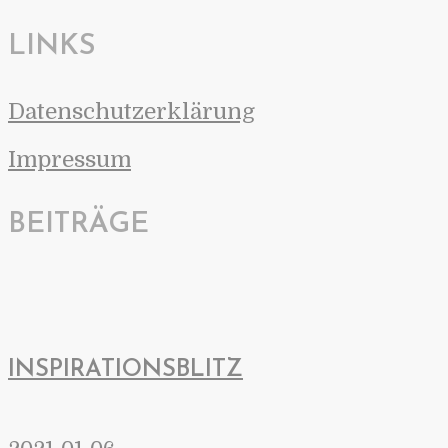
LINKS
Datenschutzerklärung
Impressum
BEITRÄGE
INSPIRATIONSBLITZ