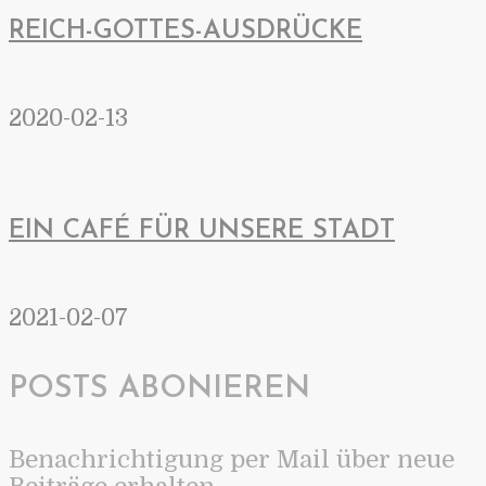
REICH-GOTTES-AUSDRÜCKE
2020-02-13
EIN CAFÉ FÜR UNSERE STADT
2021-02-07
POSTS ABONIEREN
Benachrichtigung per Mail über neue