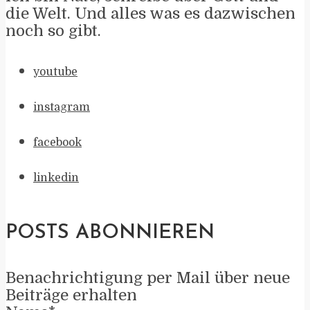
die Welt. Und alles was es dazwischen
noch so gibt.
youtube
instagram
facebook
linkedin
POSTS ABONNIEREN
Benachrichtigung per Mail über neue
Beiträge erhalten