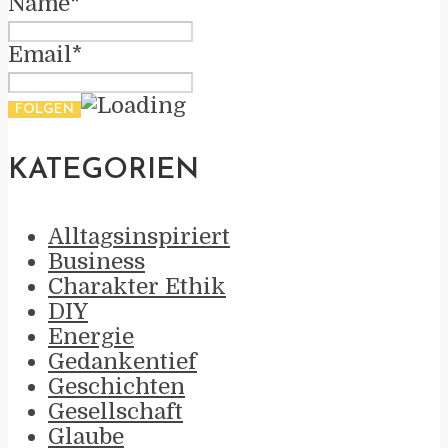
Name*
Email*
KATEGORIEN
Alltagsinspiriert
Business
Charakter Ethik
DIY
Energie
Gedankentief
Geschichten
Gesellschaft
Glaube