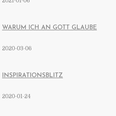
2021-01-06
WARUM ICH AN GOTT GLAUBE
2020-03-06
INSPIRATIONSBLITZ
2020-01-24