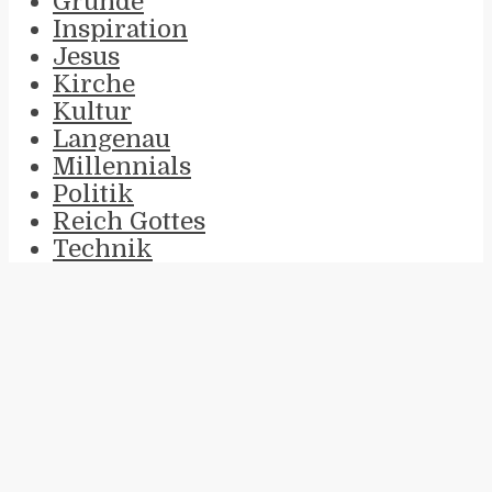
Gründe
Inspiration
Jesus
Kirche
Kultur
Langenau
Millennials
Politik
Reich Gottes
Technik