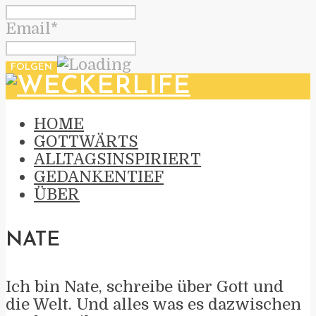
Email*
HOME
GOTTWÄRTS
ALLTAGSINSPIRIERT
GEDANKENTIEF
ÜBER
NATE
Ich bin Nate, schreibe über Gott und
die Welt. Und alles was es dazwischen