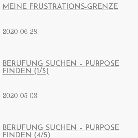
MEINE FRUSTRATIONS-GRENZE
2020-06-28
BERUFUNG SUCHEN – PURPOSE
FINDEN (1/5)
2020-05-03
BERUFUNG SUCHEN – PURPOSE
FINDEN (4/5)