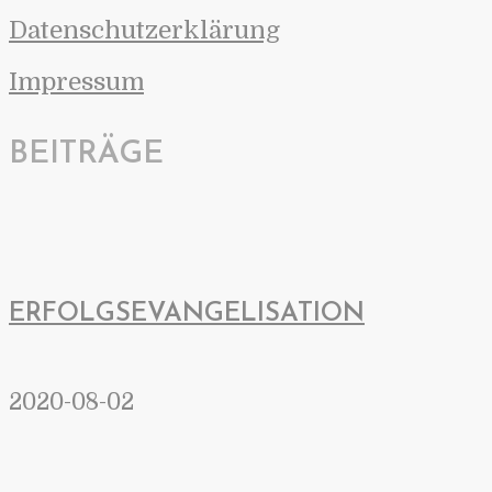
Datenschutzerklärung
Impressum
BEITRÄGE
ERFOLGSEVANGELISATION
2020-08-02