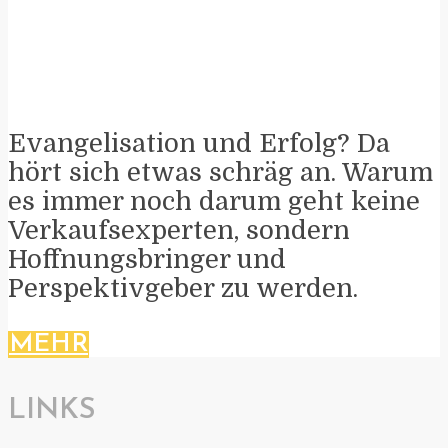
Evangelisation und Erfolg? Da
hört sich etwas schräg an. Warum
es immer noch darum geht keine
Verkaufsexperten, sondern
Hoffnungsbringer und
Perspektivgeber zu werden.
MEHR
LINKS