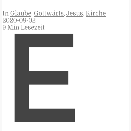
In
Glaube
,
Gottwärts
,
Jesus
,
Kirche
2020-08-02
9 Min Lesezeit
E