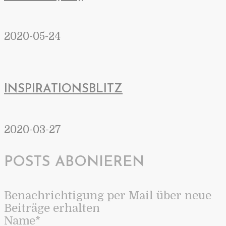
2020-05-24
INSPIRATIONSBLITZ
2020-03-27
POSTS ABONIEREN
Benachrichtigung per Mail über neue
Beiträge erhalten
Name*