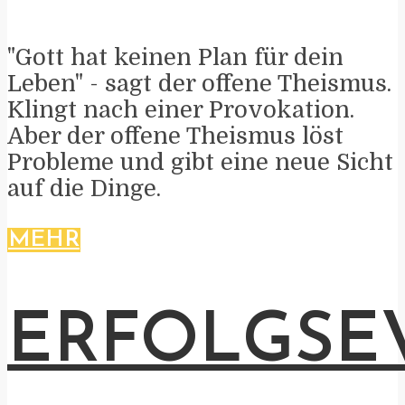
"Gott hat keinen Plan für dein
Leben" - sagt der offene Theismus.
Klingt nach einer Provokation.
Aber der offene Theismus löst
Probleme und gibt eine neue Sicht
auf die Dinge.
MEHR
ERFOLGSE