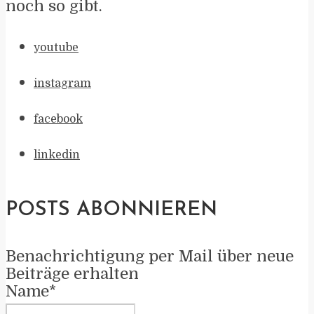
noch so gibt.
youtube
instagram
facebook
linkedin
POSTS ABONNIEREN
Benachrichtigung per Mail über neue
Beiträge erhalten
Name*