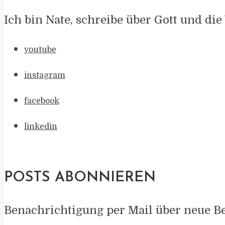
Ich bin Nate, schreibe über Gott und die
youtube
instagram
facebook
linkedin
POSTS ABONNIEREN
Benachrichtigung per Mail über neue Be