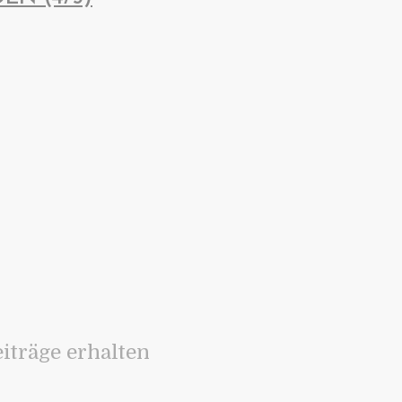
iträge erhalten