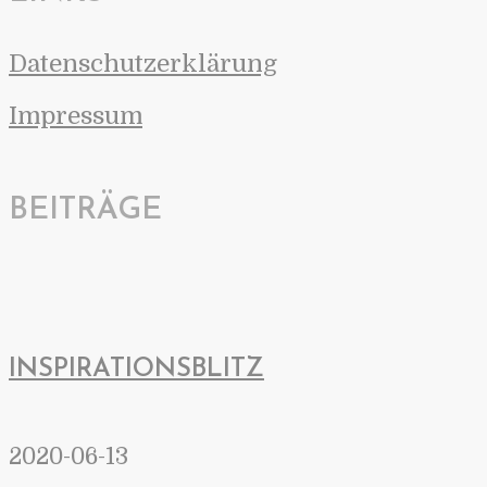
Datenschutzerklärung
Impressum
BEITRÄGE
INSPIRATIONSBLITZ
2020-06-13