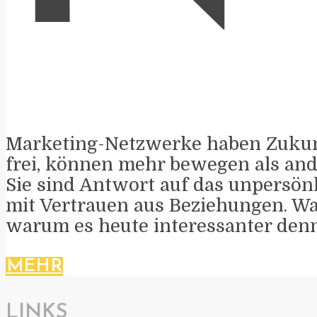
Marketing-Netzwerke haben Zukunf
frei, können mehr bewegen als and
Sie sind Antwort auf das unpersönl
mit Vertrauen aus Beziehungen. Wa
warum es heute interessanter denn 
MEHR
LINKS