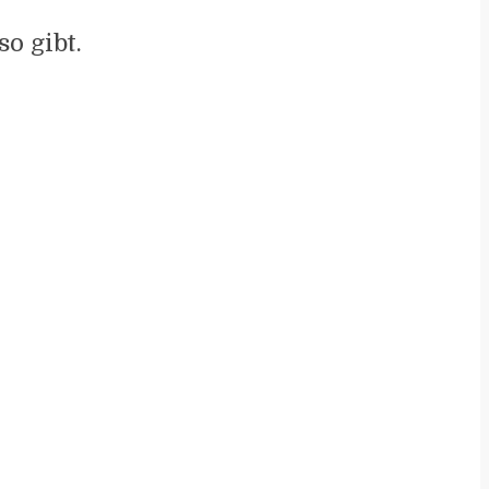
o gibt.