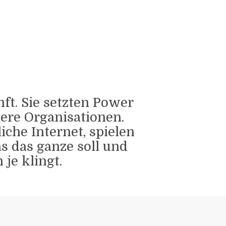
t. Sie setzten Power
ere Organisationen.
iche Internet, spielen
s das ganze soll und
je klingt.