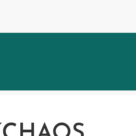
KCHAOS