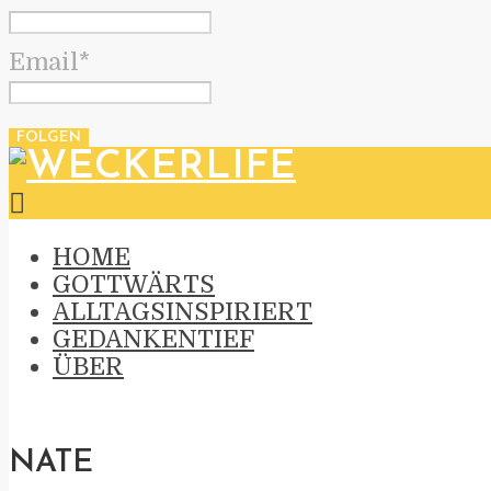
Email*
HOME
GOTTWÄRTS
ALLTAGSINSPIRIERT
GEDANKENTIEF
ÜBER
NATE