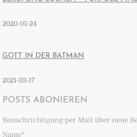
2020-05-24
GOTT IN DER BATMAN
2021-03-17
POSTS ABONIEREN
Benachrichtigung per Mail über neue Be
Name*