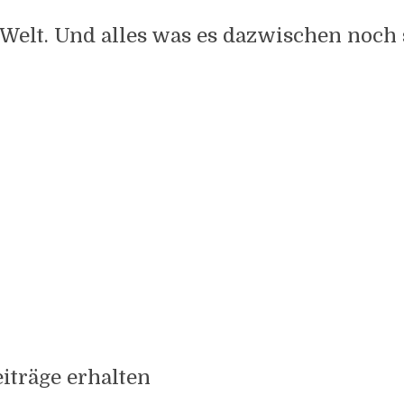
 Welt. Und alles was es dazwischen noch s
iträge erhalten