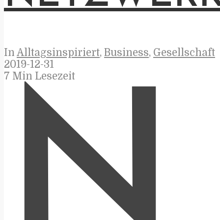
In
Alltagsinspiriert
,
Business
,
Gesellschaft
2019-12-31
7 Min Lesezeit
N