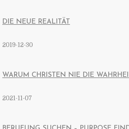
DIE NEUE REALITÄT
2019-12-30
WARUM CHRISTEN NIE DIE WAHRHE
2021-11-07
BERUFUNG SUCHEN – PURPOSE FIND